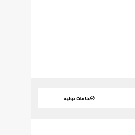
علاقات دولية