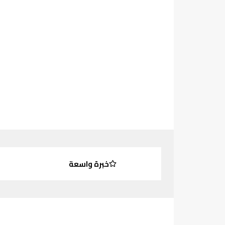
خبرة واسعة