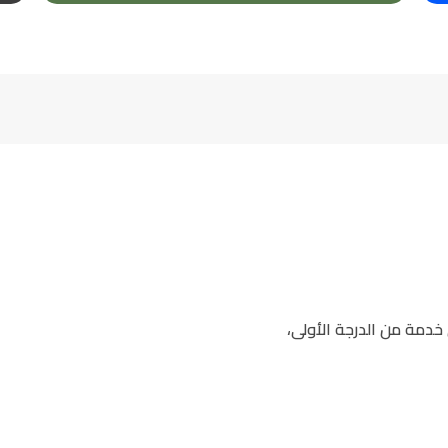
خدمة من الدرجة الأولى،