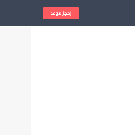
إحجز موعد