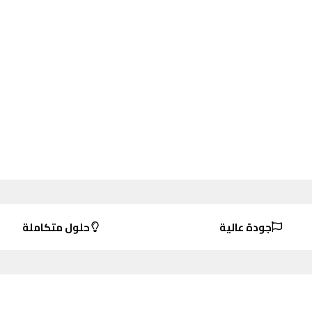
جودة عالية
حلول متكاملة