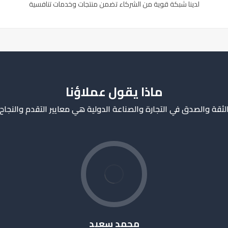
لدينا شبكة قوية من الشركاء تضمن منتجات وخدمات تنافسية
ماذا يقول عملاؤنا
لثقة والصدق في التجارة والصناعة الدولية هي معايير التقدم والنجاح
محمد سعيد