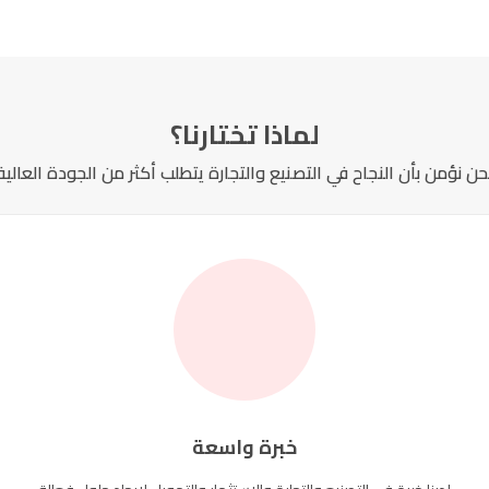
لماذا تختارنا؟
حن نؤمن بأن النجاح في التصنيع والتجارة يتطلب أكثر من الجودة العالية
خبرة واسعة