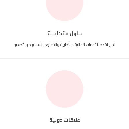
حلول متكاملة
نحن نقدم الخدمات المالية والتجارية والتصنيع والاستيراد والتصدير.
علاقات دولية