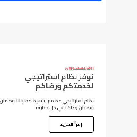
إيفيريست جروب
نوفر نظام استراتيجي
لخدمتكم ورضاكم
نظام استراتيجي مصمم لتبسيط عملياتنا وضمان 
وضمان رضاكم في كل خطوة.
إقرأ المزيد