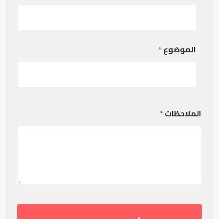
الموضوع
*
الملاحظات
*