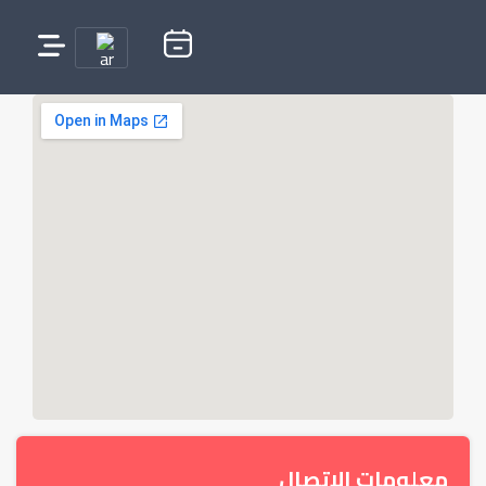
معلومات الإتصال